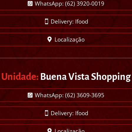
WhatsApp: (62) 3920-0019
Delivery: Ifood
Localização
Unidade:
Buena Vista Shopping
WhatsApp: (62) 3609-3695
Delivery: Ifood
Localização